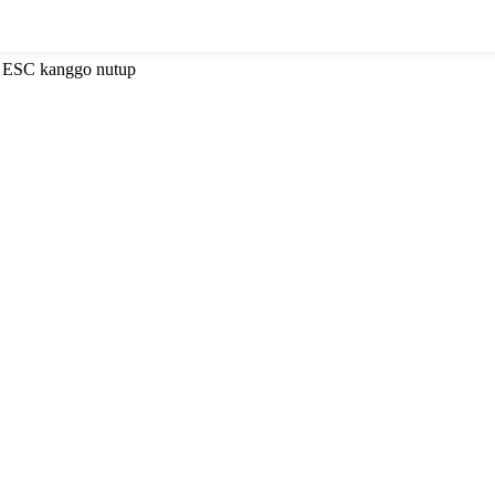
a ESC kanggo nutup