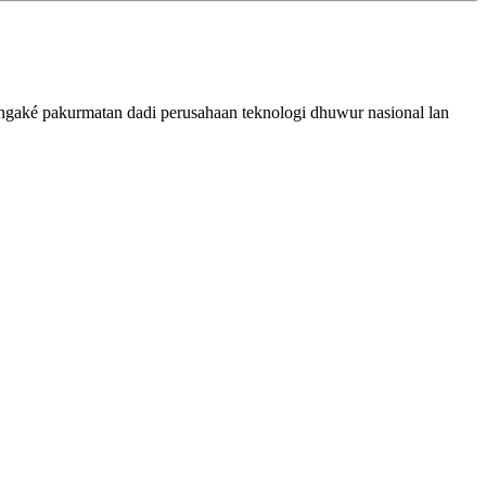
angaké pakurmatan dadi perusahaan teknologi dhuwur nasional lan