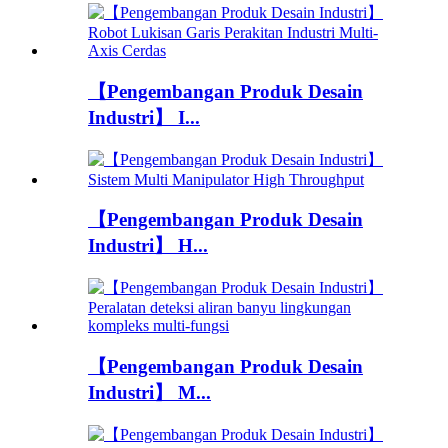
【Pengembangan Produk Desain
Industri】 I...
【Pengembangan Produk Desain
Industri】 H...
【Pengembangan Produk Desain
Industri】 M...