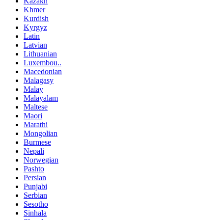
Kazakh
Khmer
Kurdish
Kyrgyz
Latin
Latvian
Lithuanian
Luxembou..
Macedonian
Malagasy
Malay
Malayalam
Maltese
Maori
Marathi
Mongolian
Burmese
Nepali
Norwegian
Pashto
Persian
Punjabi
Serbian
Sesotho
Sinhala