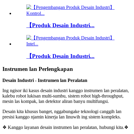
【Produk Desain Industri...
【Produk Desain Industri...
Instrumen lan Perlengkapan
Desain Industri - Instrumen lan Peralatan
Ing ngisor iki kasus desain industri kanggo instrumen lan peralatan,
kalebu robot lukisan multi-sumbu, sistem robot high-throughput,
mesin las kompak, lan detektor aliran banyu multifungsi.
Desain kita khusus banget, nggabungake teknologi canggih lan
presisi kanggo njamin kinerja lan linuwih ing sistem kompleks.
❖ Kanggo layanan desain instrumen lan peralatan, hubungi kita.❖