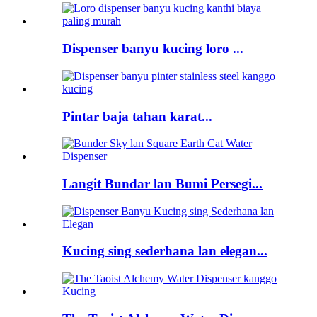
Dispenser banyu kucing loro ...
Pintar baja tahan karat...
Langit Bundar lan Bumi Persegi...
Kucing sing sederhana lan elegan...