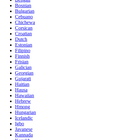
Bosnian
Bulgarian
Cebuano
Chichewa
Corsican
Croatian
Dutch
Estonian
Filipino
Finnish
Frisian
Galician
Georgian
Gujarati
Haitian
Hausa
Hawaiian
Hebrew
Hmong
Hungarian
Icelandic
Igbo
Javanese
Kannada