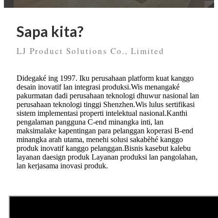
Sapa kita?
LJ Product Solutions Co., Limited
Didegaké ing 1997. Iku perusahaan platform kuat kanggo
desain inovatif lan integrasi produksi.Wis menangaké
pakurmatan dadi perusahaan teknologi dhuwur nasional lan
perusahaan teknologi tinggi Shenzhen.Wis lulus sertifikasi
sistem implementasi properti intelektual nasional.Kanthi
pengalaman pangguna C-end minangka inti, lan
maksimalake kapentingan para pelanggan koperasi B-end
minangka arah utama, menehi solusi sakabèhé kanggo
produk inovatif kanggo pelanggan.Bisnis kasebut kalebu
layanan daesign produk Layanan produksi lan pangolahan,
lan kerjasama inovasi produk.