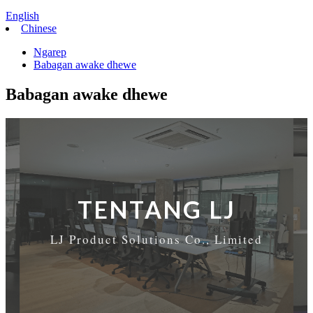
English
Chinese
Ngarep
Babagan awake dhewe
Babagan awake dhewe
TENTANG LJ
LJ Product Solutions Co., Limited