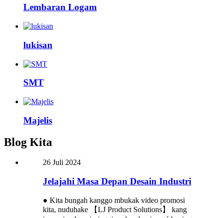
Lembaran Logam
lukisan
SMT
Majelis
Blog Kita
26 Juli 2024
Jelajahi Masa Depan Desain Industri
● Kita bungah kanggo mbukak video promosi
kita, nuduhake 【LJ Product Solutions】 kang