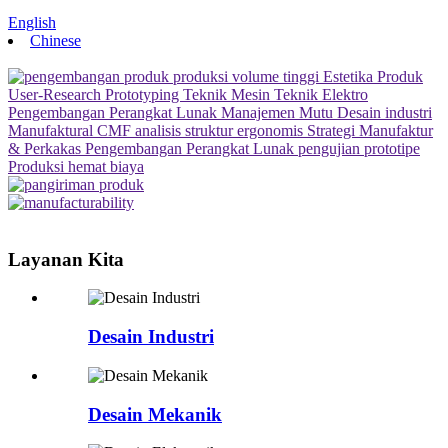
English
Chinese
Layanan Kita
Desain Industri
Desain Mekanik