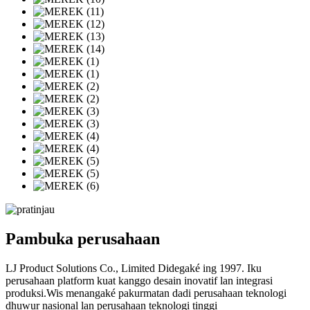
Pambuka perusahaan
LJ Product Solutions Co., Limited Didegaké ing 1997. Iku
perusahaan platform kuat kanggo desain inovatif lan integrasi
produksi.Wis menangaké pakurmatan dadi perusahaan teknologi
dhuwur nasional lan perusahaan teknologi tinggi