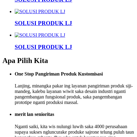
SOLUSI PRODUK LJ
SOLUSI PRODUK LJ
Apa Pilih Kita
One Stop Pangiriman Produk Kustomisasi
Lanjing, minangka pakar ing layanan pangiriman produk siji-
mandeg, kalebu layanan wiwit saka desain industri nganti
pangembangan fungsional produk, saka pangembangan
prototipe nganti produksi massal.
merit lan senioritas
Nganti saiki, kita wis nulungi luwih saka 4000 perusahaan
supaya sukses ngluncurake produke sajrone telung puluh taun