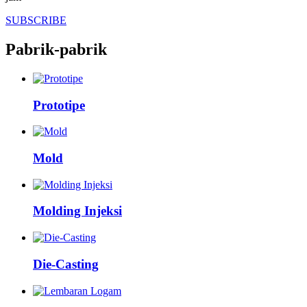
SUBSCRIBE
Pabrik-pabrik
Prototipe
Mold
Molding Injeksi
Die-Casting