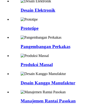
Desain Elektronik
Prototipe
Pangembangan Perkakas
Produksi Massal
Desain Kanggo Manufaktur
Manajemen Rantai Pasokan