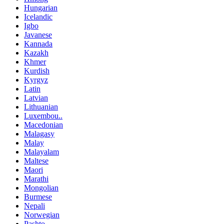
Hungarian
Icelandic
Igbo
Javanese
Kannada
Kazakh
Khmer
Kurdish
Kyrgyz
Latin
Latvian
Lithuanian
Luxembou..
Macedonian
Malagasy
Malay
Malayalam
Maltese
Maori
Marathi
Mongolian
Burmese
Nepali
Norwegian
Pashto