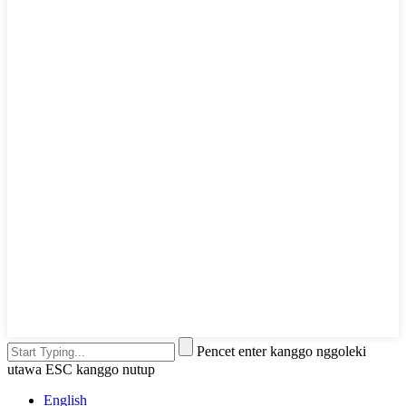
Pencet enter kanggo nggoleki
utawa ESC kanggo nutup
English