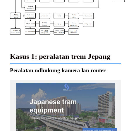
Kasus 1: peralatan trem Jepang
Peralatan ndhukung kamera lan router